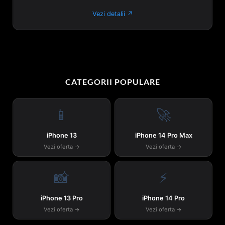
Vezi detalii ↗
CATEGORII POPULARE
📱
🚀
iPhone 13
iPhone 14 Pro Max
Vezi oferta →
Vezi oferta →
📸
⚡
iPhone 13 Pro
iPhone 14 Pro
Vezi oferta →
Vezi oferta →