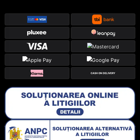
CASH ON DELIVERY