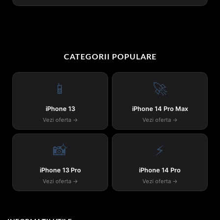
CATEGORII POPULARE
📱
🚀
iPhone 13
iPhone 14 Pro Max
Vezi oferta →
Vezi oferta →
📸
⚡
iPhone 13 Pro
iPhone 14 Pro
Vezi oferta →
Vezi oferta →