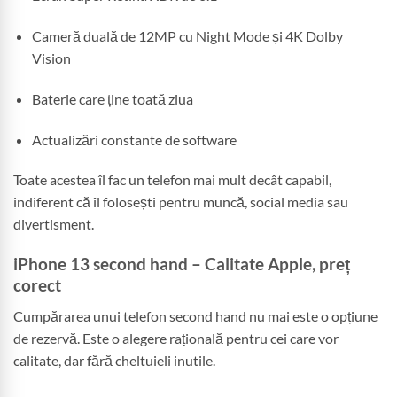
Cameră duală de 12MP cu Night Mode și 4K Dolby
Vision
Baterie care ține toată ziua
Actualizări constante de software
Toate acestea îl fac un telefon mai mult decât capabil,
indiferent că îl folosești pentru muncă, social media sau
divertisment.
iPhone 13 second hand – Calitate Apple, preț
corect
Cumpărarea unui telefon second hand nu mai este o opțiune
de rezervă. Este o alegere rațională pentru cei care vor
calitate, dar fără cheltuieli inutile.