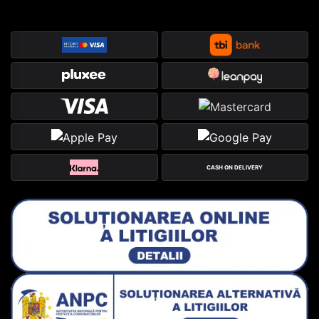
CASH ON DELIVERY