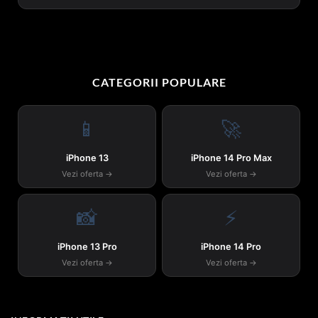
CATEGORII POPULARE
📱
🚀
iPhone 13
iPhone 14 Pro Max
Vezi oferta →
Vezi oferta →
📸
⚡
iPhone 13 Pro
iPhone 14 Pro
Vezi oferta →
Vezi oferta →