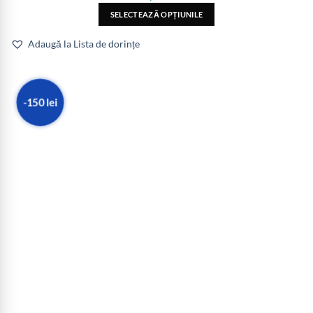
SELECTEAZĂ OPȚIUNILE
Adaugă la Lista de dorințe
-150 lei