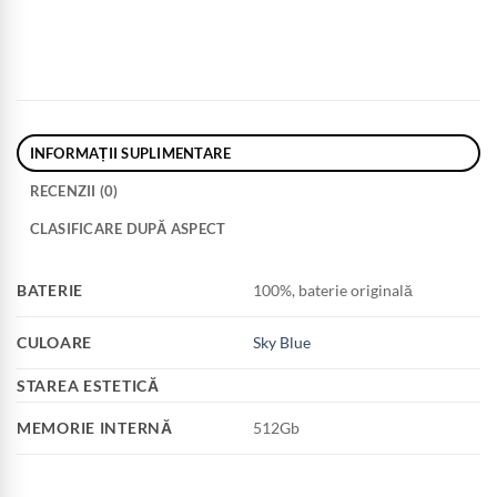
INFORMAȚII SUPLIMENTARE
RECENZII (0)
CLASIFICARE DUPĂ ASPECT
BATERIE
100%, baterie originală
CULOARE
Sky Blue
STAREA ESTETICĂ
MEMORIE INTERNĂ
512Gb