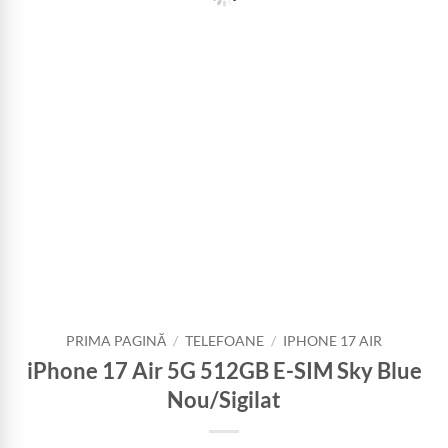
PRIMA PAGINĂ
/
TELEFOANE
/
IPHONE 17 AIR
iPhone 17 Air 5G 512GB E-SIM Sky Blue
Nou/Sigilat