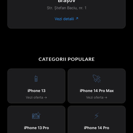
Brașov
Str. Ștefan Baciu, nr. 1
Vezi detalii ↗
CATEGORII POPULARE
📱
🚀
iPhone 13
iPhone 14 Pro Max
Vezi oferta →
Vezi oferta →
📸
⚡
iPhone 13 Pro
iPhone 14 Pro