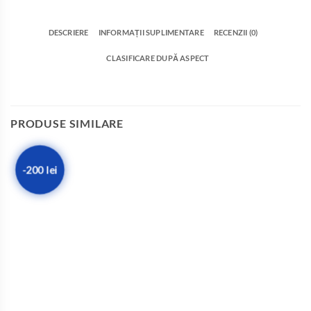
DESCRIERE
INFORMAȚII SUPLIMENTARE
RECENZII (0)
CLASIFICARE DUPĂ ASPECT
PRODUSE SIMILARE
-200 lei