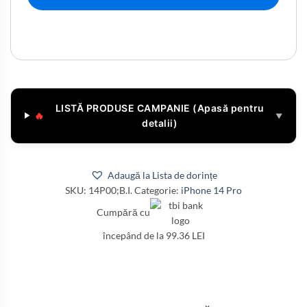
LISTĂ PRODUSE CAMPANIE (Apasă pentru
🔥
▼
detalii)
Adaugă la Lista de dorințe
SKU:
14P00;B.I.
Categorie:
iPhone 14 Pro
Cumpără cu
începând de la 99.36 LEI