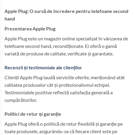
Apple Plug: O sursă de încredere pentru telefoane second
hand
Prezentarea Apple Plug
Apple Plug este un magazin online specializat în vânzarea de
telefoane second hand, recondiționate. Ei oferă o gamă
variată de produse de calitate, verificate și garantate.
Recenzii și testimoniale ale clienților
Clienții Apple Plug laudă serviciile oferite, menționând atât
calitatea produselor cât și profesionalismul echipei.
Testimonialele pozitive reflectă satisfacția generală a
cumpărătorilor.
Politici de retur și garanție
Apple Plug oferă o politică de retur flexibilă și garanție pe
toate produsele, asigurându-se că fiecare client este pe