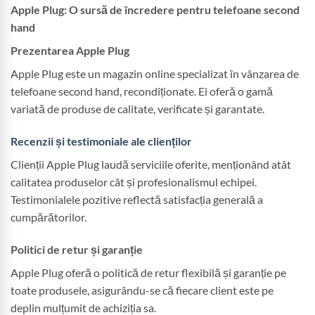
Apple Plug: O sursă de încredere pentru telefoane second
hand
Prezentarea Apple Plug
Apple Plug este un magazin online specializat în vânzarea de
telefoane second hand, recondiționate. Ei oferă o gamă
variată de produse de calitate, verificate și garantate.
Recenzii și testimoniale ale clienților
Clienții Apple Plug laudă serviciile oferite, menționând atât
calitatea produselor cât și profesionalismul echipei.
Testimonialele pozitive reflectă satisfacția generală a
cumpărătorilor.
Politici de retur și garanție
Apple Plug oferă o politică de retur flexibilă și garanție pe
toate produsele, asigurându-se că fiecare client este pe
deplin mulțumit de achiziția sa.