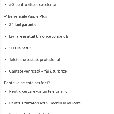
5G pentru viteze excelente
✔ Beneficiile Apple Plug
24 luni garanție
Livrare gratuită
la orice comandă
30 zile retur
Telefoane testate profesional
Calitate verificată – fără surprize
Pentru cine este perfect?
Pentru cei care vor un telefon mic
Pentru utilizatori activi, mereu în mișcare