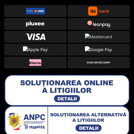
CASH ON DELIVERY