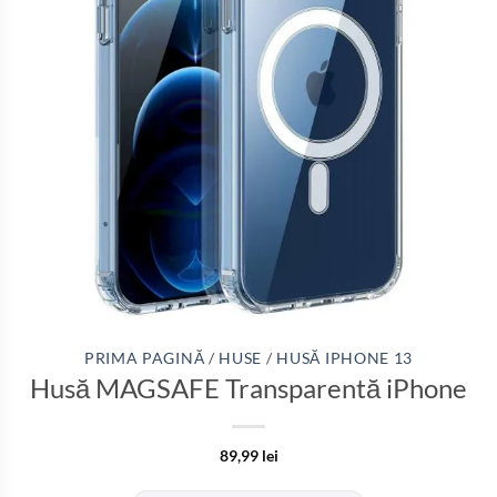
PRIMA PAGINĂ
/
HUSE
/
HUSĂ IPHONE 13
Husă MAGSAFE Transparentă iPhone
89,99
lei