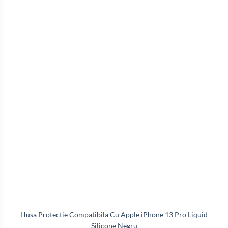
Husa Protectie Compatibila Cu Apple iPhone 13 Pro Liquid
Silicone Negru