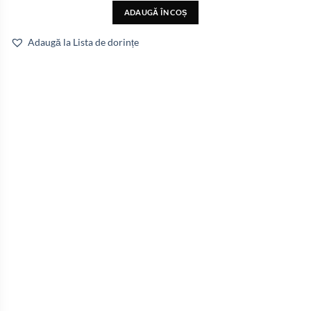
ADAUGĂ ÎN COȘ
Adaugă la Lista de dorințe