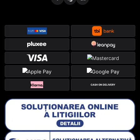
CASH ON DELIVERY