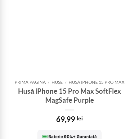
PRIMA PAGINĂ
/
HUSE
/
HUSĂ IPHONE 15 PRO MAX
Husă iPhone 15 Pro Max SoftFlex
MagSafe Purple
69,99
lei
Baterie 90%+ Garantată