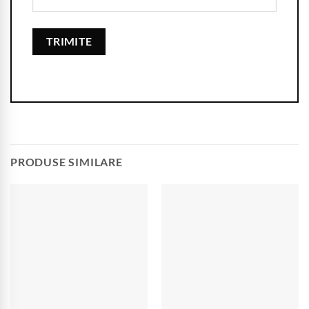
PRODUSE SIMILARE