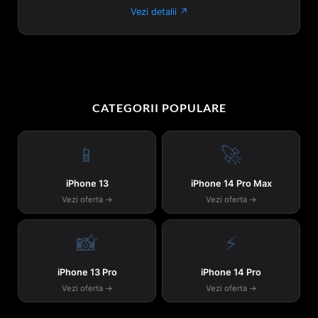
Vezi detalii ↗
CATEGORII POPULARE
📱
🚀
iPhone 13
iPhone 14 Pro Max
Vezi oferta →
Vezi oferta →
📸
⚡
iPhone 13 Pro
iPhone 14 Pro
Vezi oferta →
Vezi oferta →