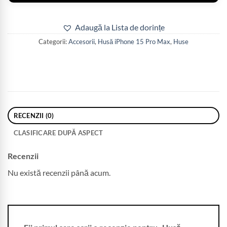
Adaugă la Lista de dorințe
Categorii:
Accesorii
,
Husă iPhone 15 Pro Max
,
Huse
RECENZII (0)
CLASIFICARE DUPĂ ASPECT
Recenzii
Nu există recenzii până acum.