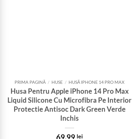
PRIMA PAGINĂ
/
HUSE
/
HUSĂ IPHONE 14 PRO MAX
Husa Pentru Apple iPhone 14 Pro Max
Liquid Silicone Cu Microfibra Pe Interior
Protectie Antisoc Dark Green Verde
Inchis
69,99
lei