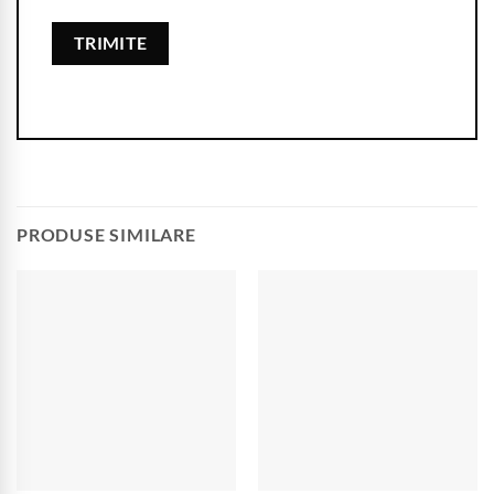
PRODUSE SIMILARE