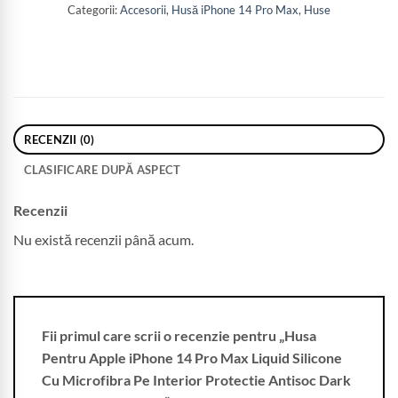
Categorii:
Accesorii
,
Husă iPhone 14 Pro Max
,
Huse
RECENZII (0)
CLASIFICARE DUPĂ ASPECT
Recenzii
Nu există recenzii până acum.
Fii primul care scrii o recenzie pentru „Husa
Pentru Apple iPhone 14 Pro Max Liquid Silicone
Cu Microfibra Pe Interior Protectie Antisoc Dark