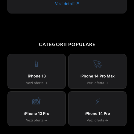
Vezi detalii ↗
CATEGORII POPULARE
📱
🚀
iPhone 13
iPhone 14 Pro Max
Vezi oferta →
Vezi oferta →
📸
⚡
iPhone 13 Pro
iPhone 14 Pro
Vezi oferta →
Vezi oferta →