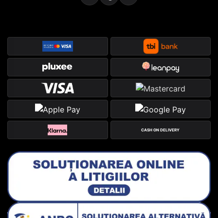
CASH ON DELIVERY