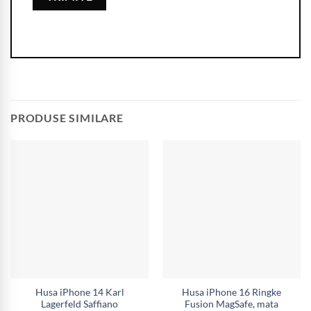
PRODUSE SIMILARE
Husa iPhone 14 Karl
Husa iPhone 16 Ringke
Lagerfeld Saffiano
Fusion MagSafe, mata