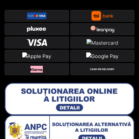
CASH ON DELIVERY