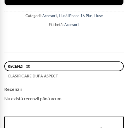
Categorii:
Accesorii
,
Husă iPhone 16 Plus
,
Huse
Etichetă:
Accesorii
RECENZII (0)
CLASIFICARE DUPĂ ASPECT
Recenzii
Nu există recenzii până acum.