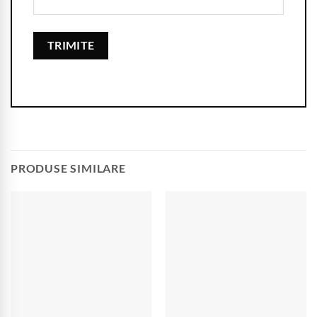
PRODUSE SIMILARE