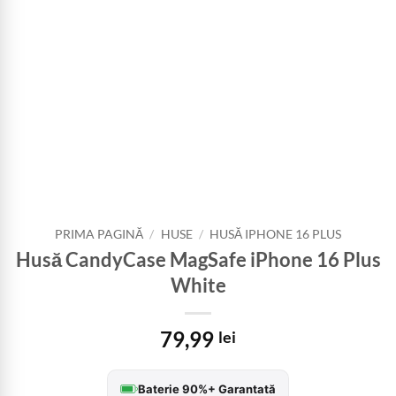
PRIMA PAGINĂ
/
HUSE
/
HUSĂ IPHONE 16 PLUS
Husă CandyCase MagSafe iPhone 16 Plus
White
79,99
lei
Baterie 90%+ Garantată