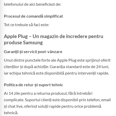
telefonului de aici beneficiezi de:
Procesul de comandă simplificat
Tot ce trebuie să faci este:
Apple Plug – Un magazin de încredere pentru
produse Samsung
Garanții și servicii post-vânzare
Unul dintre punctele forte ale Apple Plug este sprijinul oferit
clienților și după achiziție. Garanția standard este de 24 luni,
iar echipa tehnică este disponibilă pentru intervenții rapide.
Politica de retur și suport tehnic
Ai 14 zile pentru a returna produsul, fără întrebări
complicate. Suportul clienți este disponibil prin telefon, email
și chat live, oferind soluții rapide pentru orice problemă
tehnică.