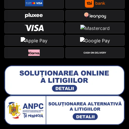
CASH ON DELIVERY