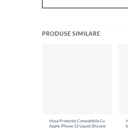
PRODUSE SIMILARE
Husa Protectie Compatibila Cu
Apple iPhone 12 Liquid Silicone
S