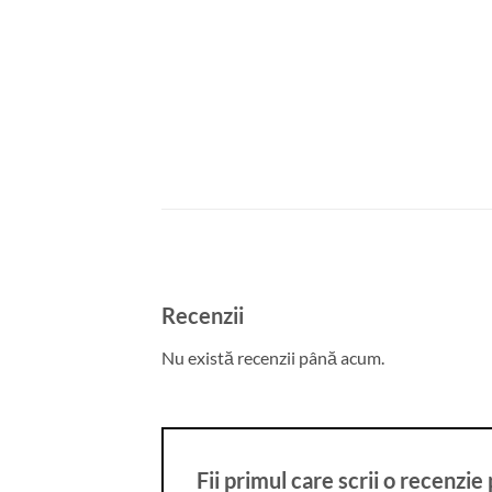
Recenzii
Nu există recenzii până acum.
Fii primul care scrii o recen