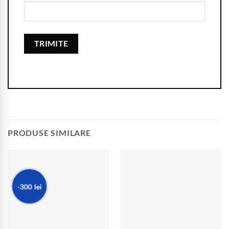
PRODUSE SIMILARE
-300 lei