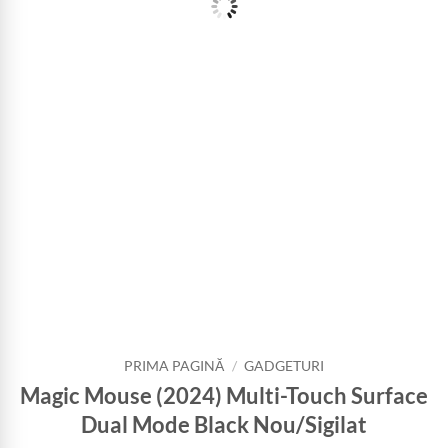
PRIMA PAGINĂ
/
GADGETURI
Magic Mouse (2024) Multi-Touch Surface
Dual Mode Black Nou/Sigilat