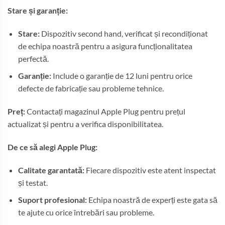
Stare și garanție:
Stare:
Dispozitiv second hand, verificat și recondiționat
de echipa noastră pentru a asigura funcționalitatea
perfectă.
Garanție:
Include o garanție de 12 luni pentru orice
defecte de fabricație sau probleme tehnice.
Preț:
Contactați magazinul Apple Plug pentru prețul
actualizat și pentru a verifica disponibilitatea.
De ce să alegi Apple Plug:
Calitate garantată:
Fiecare dispozitiv este atent inspectat
și testat.
Suport profesional:
Echipa noastră de experți este gata să
te ajute cu orice întrebări sau probleme.