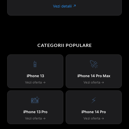
Vezi detalii ↗
CATEGORII POPULARE
📱
🚀
iPhone 13
iPhone 14 Pro Max
Vezi oferta →
Vezi oferta →
📸
⚡
iPhone 13 Pro
iPhone 14 Pro
Vezi oferta →
Vezi oferta →