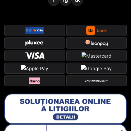
CASH ON DELIVERY