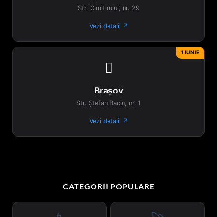
Str. Cimitirului, nr. 29
Vezi detalii ↗
1 IUNIE

Brașov
Str. Ștefan Baciu, nr. 1
Vezi detalii ↗
CATEGORII POPULARE