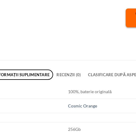
FORMAȚII SUPLIMENTARE
RECENZII (0)
CLASIFICARE DUPĂ ASP
100%, baterie originală
Cosmic Orange
256Gb