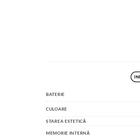
IN
BATERIE
CULOARE
STAREA ESTETICĂ
MEMORIE INTERNĂ