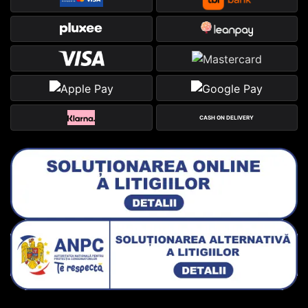
CASH ON DELIVERY