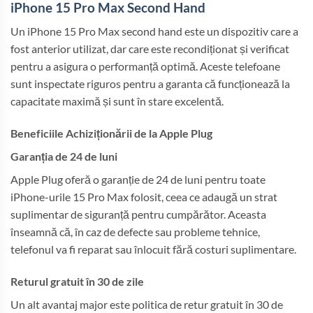
iPhone 15 Pro Max Second Hand
Un iPhone 15 Pro Max second hand este un dispozitiv care a
fost anterior utilizat, dar care este recondiționat și verificat
pentru a asigura o performanță optimă. Aceste telefoane
sunt inspectate riguros pentru a garanta că funcționează la
capacitate maximă și sunt în stare excelentă.
Beneficiile Achiziționării de la Apple Plug
Garanția de 24 de luni
Apple Plug oferă o garanție de 24 de luni pentru toate
iPhone-urile 15 Pro Max folosit, ceea ce adaugă un strat
suplimentar de siguranță pentru cumpărător. Aceasta
înseamnă că, în caz de defecte sau probleme tehnice,
telefonul va fi reparat sau înlocuit fără costuri suplimentare.
Returul gratuit în 30 de zile
Un alt avantaj major este politica de retur gratuit în 30 de