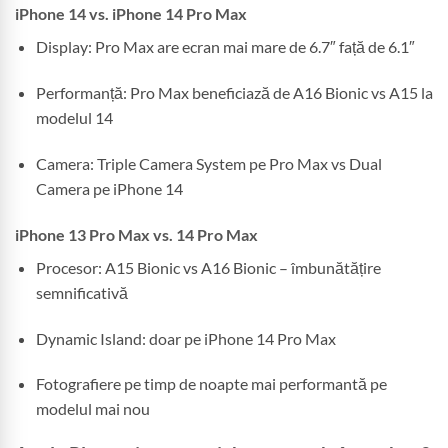
iPhone 14 vs. iPhone 14 Pro Max
Display: Pro Max are ecran mai mare de 6.7″ față de 6.1″
Performanță: Pro Max beneficiază de A16 Bionic vs A15 la
modelul 14
Camera: Triple Camera System pe Pro Max vs Dual
Camera pe iPhone 14
iPhone 13 Pro Max vs. 14 Pro Max
Procesor: A15 Bionic vs A16 Bionic – îmbunătățire
semnificativă
Dynamic Island: doar pe iPhone 14 Pro Max
Fotografiere pe timp de noapte mai performantă pe
modelul mai nou