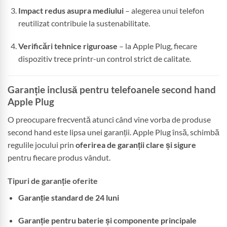
Impact redus asupra mediului
– alegerea unui telefon
reutilizat contribuie la sustenabilitate.
Verificări tehnice riguroase
– la Apple Plug, fiecare
dispozitiv trece printr-un control strict de calitate.
Garanție inclusă pentru telefoanele second hand
Apple Plug
O preocupare frecventă atunci când vine vorba de produse
second hand este lipsa unei garanții. Apple Plug însă, schimbă
regulile jocului prin
oferirea de garanții clare și sigure
pentru fiecare produs vândut.
Tipuri de garanție oferite
Garanție standard de 24 luni
Garanție pentru baterie și componente principale