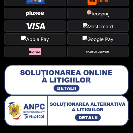
CASH ON DELIVERY