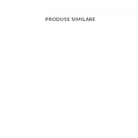
PRODUSE SIMILARE