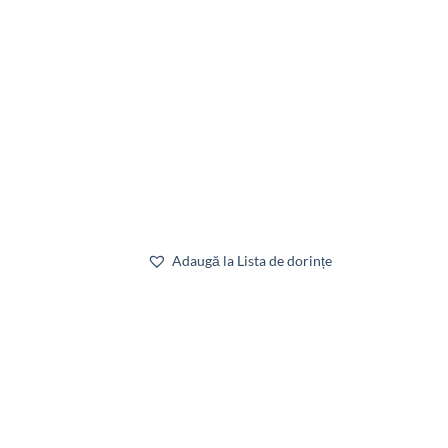
Adaugă la Lista de dorințe