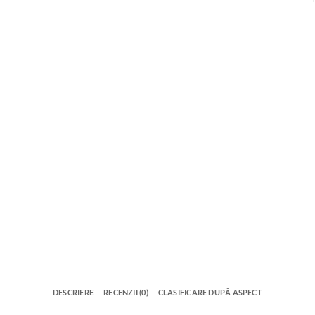
DESCRIERE
RECENZII (0)
CLASIFICARE DUPĂ ASPECT