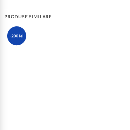
PRODUSE SIMILARE
-200 lei