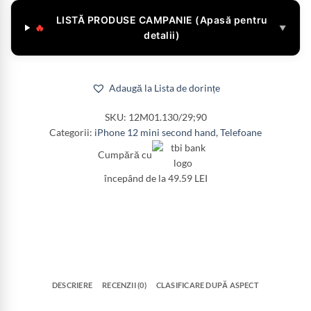
LISTĂ PRODUSE CAMPANIE (Apasă pentru
🔥
▼
detalii)
Adaugă la Lista de dorințe
SKU:
12M01.130/29;90
Categorii:
iPhone 12 mini second hand
,
Telefoane
Cumpără cu
începând de la 49.59 LEI
DESCRIERE
RECENZII (0)
CLASIFICARE DUPĂ ASPECT