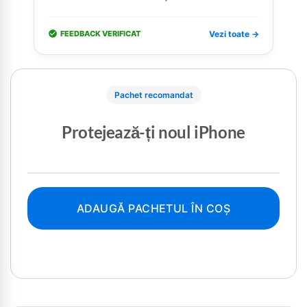
FEEDBACK VERIFICAT
Vezi toate →
Pachet recomandat
Protejează-ți noul iPhone
ADAUGĂ PACHETUL ÎN COȘ