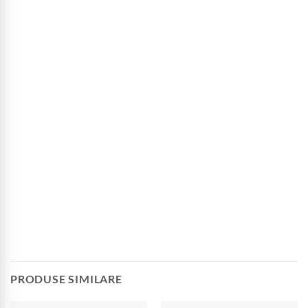
PRODUSE SIMILARE