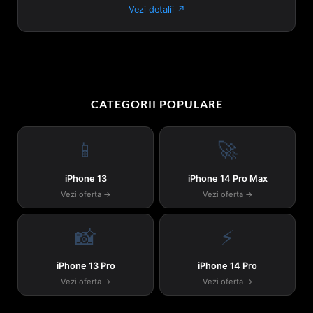
Vezi detalii ↗
CATEGORII POPULARE
📱
🚀
iPhone 13
iPhone 14 Pro Max
Vezi oferta →
Vezi oferta →
📸
⚡
iPhone 13 Pro
iPhone 14 Pro
Vezi oferta →
Vezi oferta →