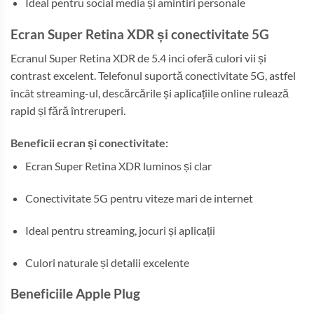
Ideal pentru social media și amintiri personale
Ecran Super Retina XDR și conectivitate 5G
Ecranul Super Retina XDR de 5.4 inci oferă culori vii și
contrast excelent. Telefonul suportă conectivitate 5G, astfel
încât streaming-ul, descărcările și aplicațiile online rulează
rapid și fără întreruperi.
Beneficii ecran și conectivitate:
Ecran Super Retina XDR luminos și clar
Conectivitate 5G pentru viteze mari de internet
Ideal pentru streaming, jocuri și aplicații
Culori naturale și detalii excelente
Beneficiile Apple Plug