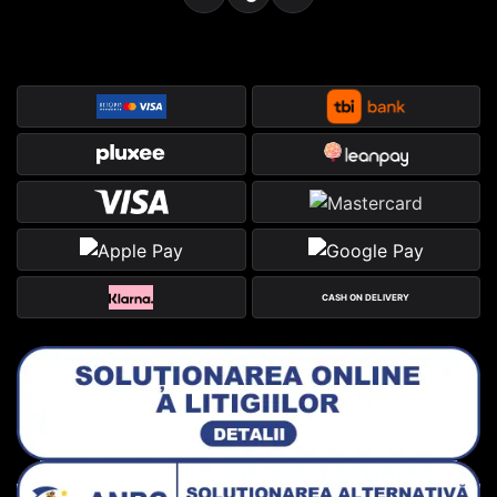
CASH ON DELIVERY