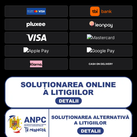
CASH ON DELIVERY