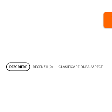
DESCRIERE
RECENZII (0)
CLASIFICARE DUPĂ ASPECT