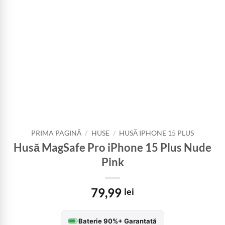
PRIMA PAGINĂ
/
HUSE
/
HUSĂ IPHONE 15 PLUS
Husă MagSafe Pro iPhone 15 Plus Nude
Pink
79,99
lei
Baterie 90%+ Garantată