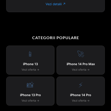
Vezi detalii ↗
CATEGORII POPULARE
📱
🚀
iPhone 13
iPhone 14 Pro Max
Vezi oferta →
Vezi oferta →
📸
⚡
iPhone 13 Pro
iPhone 14 Pro
Vezi oferta →
Vezi oferta →