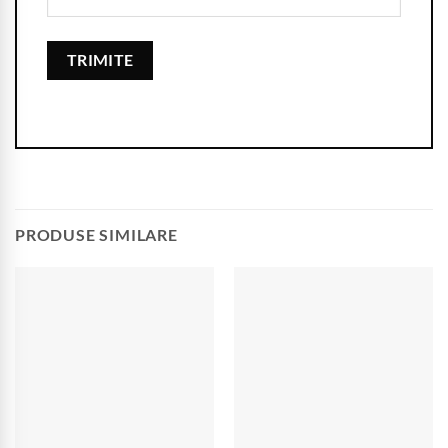
PRODUSE SIMILARE