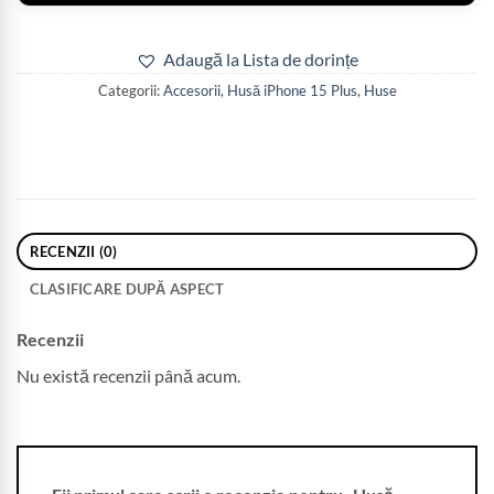
Adaugă la Lista de dorințe
Categorii:
Accesorii
,
Husă iPhone 15 Plus
,
Huse
RECENZII (0)
CLASIFICARE DUPĂ ASPECT
Recenzii
Nu există recenzii până acum.