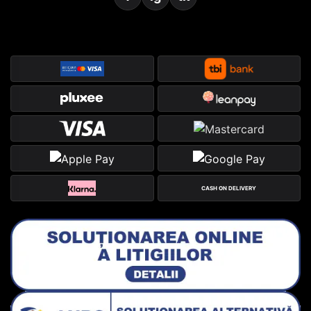
CASH ON DELIVERY