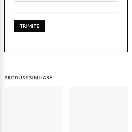
PRODUSE SIMILARE