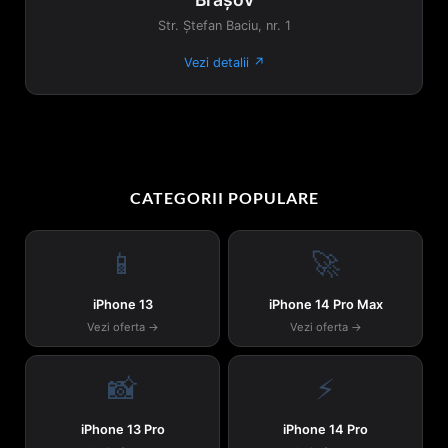
Str. Ștefan Baciu, nr. 1
Vezi detalii ↗
CATEGORII POPULARE
📱
🚀
iPhone 13
iPhone 14 Pro Max
Vezi oferta →
Vezi oferta →
📸
⚡
iPhone 13 Pro
iPhone 14 Pro