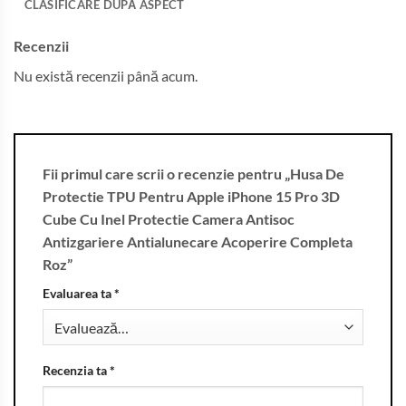
CLASIFICARE DUPĂ ASPECT
Recenzii
Nu există recenzii până acum.
Fii primul care scrii o recenzie pentru „Husa De
Protectie TPU Pentru Apple iPhone 15 Pro 3D
Cube Cu Inel Protectie Camera Antisoc
Antizgariere Antialunecare Acoperire Completa
Roz”
Evaluarea ta
*
Recenzia ta
*