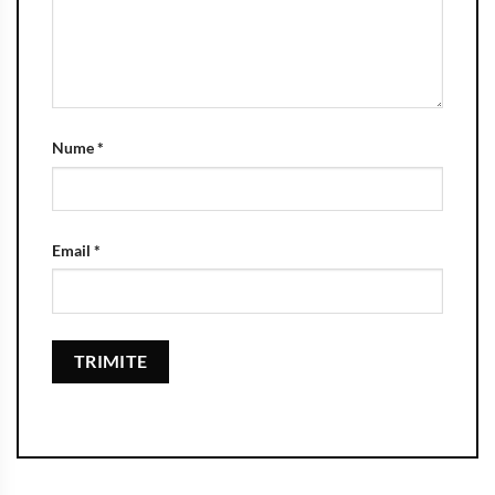
Nume
*
Email
*