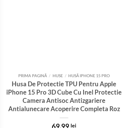
PRIMA PAGINĂ
/
HUSE
/
HUSĂ IPHONE 15 PRO
Husa De Protectie TPU Pentru Apple
iPhone 15 Pro 3D Cube Cu Inel Protectie
Camera Antisoc Antizgariere
Antialunecare Acoperire Completa Roz
69,99
lei