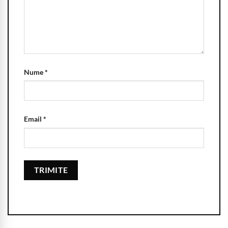
Nume
*
Email
*