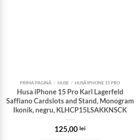
PRIMA PAGINĂ
/
HUSE
/
HUSĂ IPHONE 15 PRO
Husa iPhone 15 Pro Karl Lagerfeld
Saffiano Cardslots and Stand, Monogram
Ikonik, negru, KLHCP15LSAKKNSCK
125,00
lei