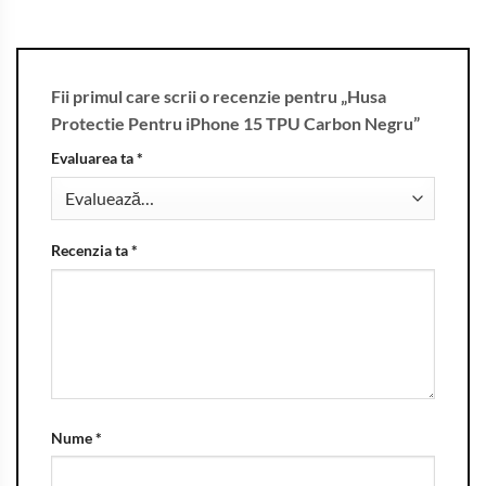
Fii primul care scrii o recenzie pentru „Husa
Protectie Pentru iPhone 15 TPU Carbon Negru”
Evaluarea ta
*
Recenzia ta
*
Nume
*