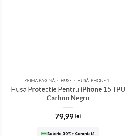
PRIMA PAGINĂ
/
HUSE
/
HUSĂ IPHONE 15
Husa Protectie Pentru iPhone 15 TPU
Carbon Negru
79,99
lei
Baterie 90%+ Garantată