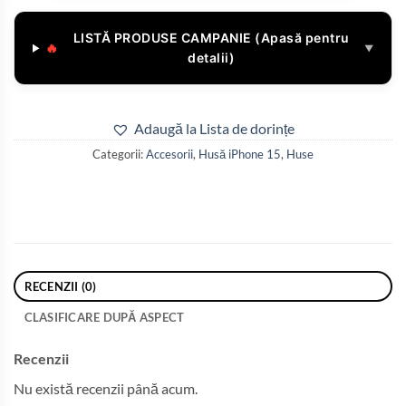
LISTĂ PRODUSE CAMPANIE (Apasă pentru
🔥
▼
detalii)
Adaugă la Lista de dorințe
Categorii:
Accesorii
,
Husă iPhone 15
,
Huse
RECENZII (0)
CLASIFICARE DUPĂ ASPECT
Recenzii
Nu există recenzii până acum.