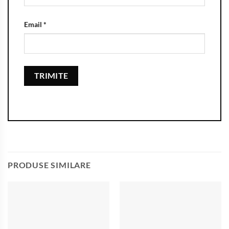
Email
*
PRODUSE SIMILARE