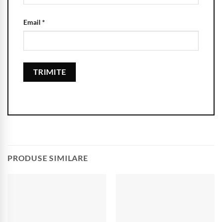
Email
*
PRODUSE SIMILARE