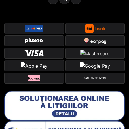
CASH ON DELIVERY