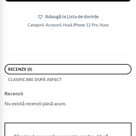
Adaugă la Lista de dorințe
Categorii:
Accesorii
,
Husă iPhone 12 Pro
,
Huse
RECENZII (0)
CLASIFICARE DUPĂ ASPECT
Recenzii
Nu există recenzii până acum.