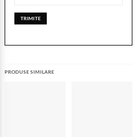
PRODUSE SIMILARE