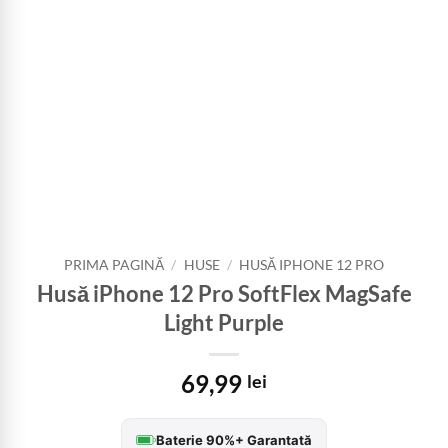
PRIMA PAGINĂ
/
HUSE
/
HUSĂ IPHONE 12 PRO
Husă iPhone 12 Pro SoftFlex MagSafe
Light Purple
69,99
lei
Baterie 90%+ Garantată