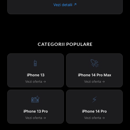
Vezi detalii ↗
CATEGORII POPULARE
📱
🚀
iPhone 13
iPhone 14 Pro Max
Vezi oferta →
Vezi oferta →
📸
⚡
iPhone 13 Pro
iPhone 14 Pro
Vezi oferta →
Vezi oferta →