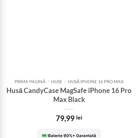
PRIMA PAGINĂ
/
HUSE
/
HUSĂ IPHONE 16 PRO MAX
Husă CandyCase MagSafe iPhone 16 Pro
Max Black
79,99
lei
Baterie 90%+ Garantată