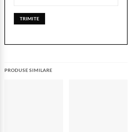
PRODUSE SIMILARE