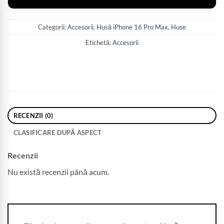
Categorii:
Accesorii
,
Husă iPhone 16 Pro Max
,
Huse
Etichetă:
Accesorii
RECENZII (0)
CLASIFICARE DUPĂ ASPECT
Recenzii
Nu există recenzii până acum.