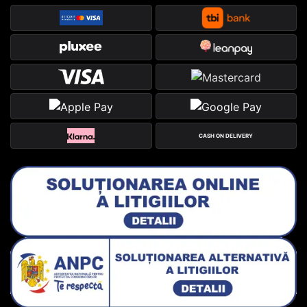
CASH ON DELIVERY