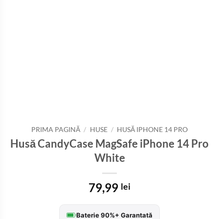
PRIMA PAGINĂ
/
HUSE
/
HUSĂ IPHONE 14 PRO
Husă CandyCase MagSafe iPhone 14 Pro
White
79,99
lei
Baterie 90%+ Garantată