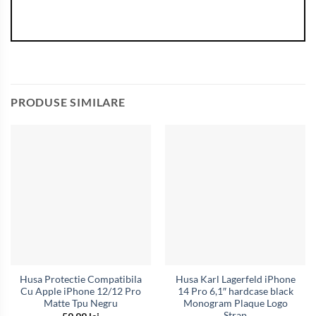
PRODUSE SIMILARE
Husa Protectie Compatibila
Husa Karl Lagerfeld iPhone
Cu Apple iPhone 12/12 Pro
14 Pro 6,1″ hardcase black
Matte Tpu Negru
Monogram Plaque Logo
Strap