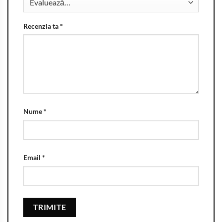
Recenzia ta
*
Nume
*
Email
*