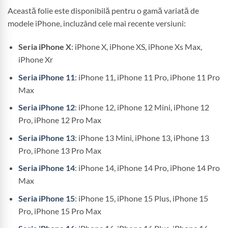
Această folie este disponibilă pentru o gamă variată de
modele iPhone, incluzând cele mai recente versiuni:
Seria iPhone X
: iPhone X, iPhone XS, iPhone Xs Max,
iPhone Xr
Seria iPhone 11
: iPhone 11, iPhone 11 Pro, iPhone 11 Pro
Max
Seria iPhone 12
: iPhone 12, iPhone 12 Mini, iPhone 12
Pro, iPhone 12 Pro Max
Seria iPhone 13
: iPhone 13 Mini, iPhone 13, iPhone 13
Pro, iPhone 13 Pro Max
Seria iPhone 14
: iPhone 14, iPhone 14 Pro, iPhone 14 Pro
Max
Seria iPhone 15
: iPhone 15, iPhone 15 Plus, iPhone 15
Pro, iPhone 15 Pro Max