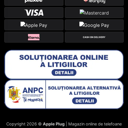
CASH ON DELIVERY
Copyright 2026 ©
Apple Plug
| Magazin online de telefoane