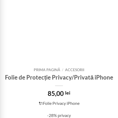
PRIMA PAGINĂ
/
ACCESORII
Folie de Protecție Privacy/Privată iPhone
85,00
lei
🔌Folie Privacy iPhone
-28% privacy