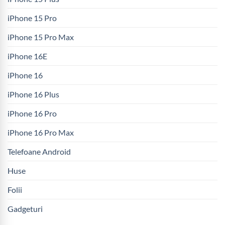
iPhone 15 Pro
iPhone 15 Pro Max
iPhone 16E
iPhone 16
iPhone 16 Plus
iPhone 16 Pro
iPhone 16 Pro Max
Telefoane Android
Huse
Folii
Gadgeturi