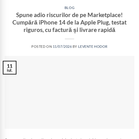
BLOG
Spune adio riscurilor de pe Marketplace!
Cumpără iPhone 14 de la Apple Plug, testat
riguros, cu factură și livrare rapidă
POSTED ON
11/07/2026
BY
LEVENTE HODOR
11
iul.