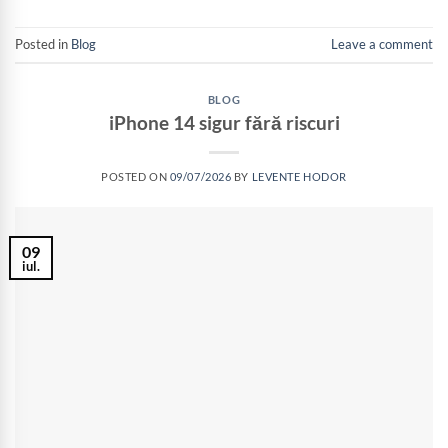
Posted in
Blog
Leave a comment
BLOG
iPhone 14 sigur fără riscuri
POSTED ON
09/07/2026
BY
LEVENTE HODOR
09
iul.