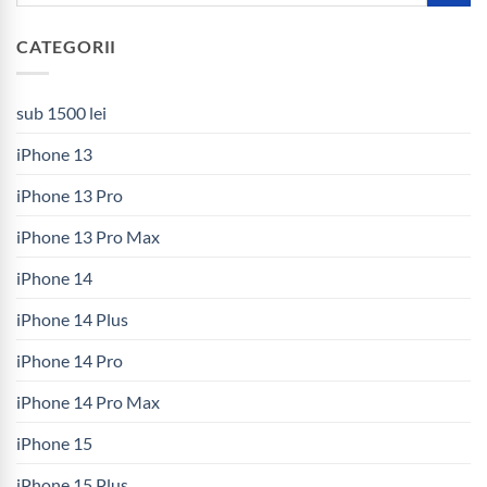
CATEGORII
sub 1500 lei
iPhone 13
iPhone 13 Pro
iPhone 13 Pro Max
iPhone 14
iPhone 14 Plus
iPhone 14 Pro
iPhone 14 Pro Max
iPhone 15
iPhone 15 Plus