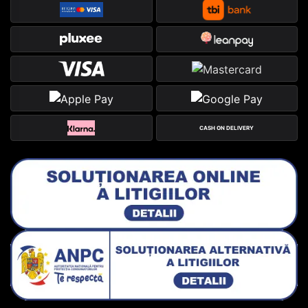
CASH ON DELIVERY