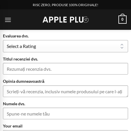
RISC ZERO, PRODUSE 100% ORIGINALE!
0
Evaluarea dvs.
Titlul recenziei dvs.
Opinia dumneavoastră
Numele dvs.
Your email