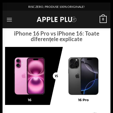
RISC ZERO, PRODUSE 100% ORIGINALE!
0
iPhone 16 Pro vs iPhone 16: Toate
diferențele explicate