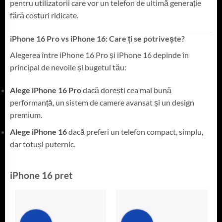
pentru utilizatorii care vor un telefon de ultimă generație
fără costuri ridicate.
iPhone 16 Pro vs iPhone 16: Care ți se potrivește?
Alegerea între iPhone 16 Pro și iPhone 16 depinde în
principal de nevoile și bugetul tău:
Alege iPhone 16 Pro
dacă dorești cea mai bună
performanță, un sistem de camere avansat și un design
premium.
Alege iPhone 16
dacă preferi un telefon compact, simplu,
dar totuși puternic.
iPhone 16 pret