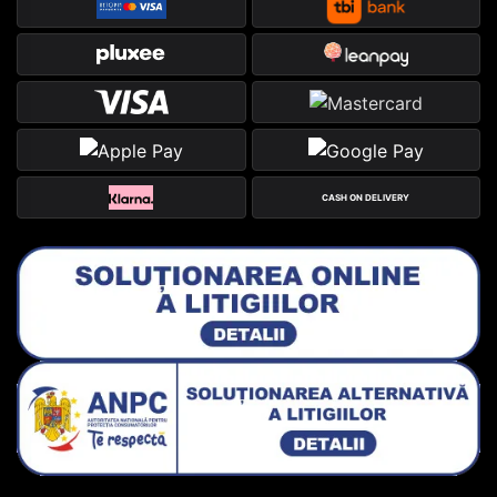
CASH ON DELIVERY