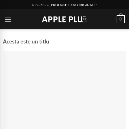
RISC ZERO, PRODUSE 100% ORIGINALE!
0
Acesta este un titlu