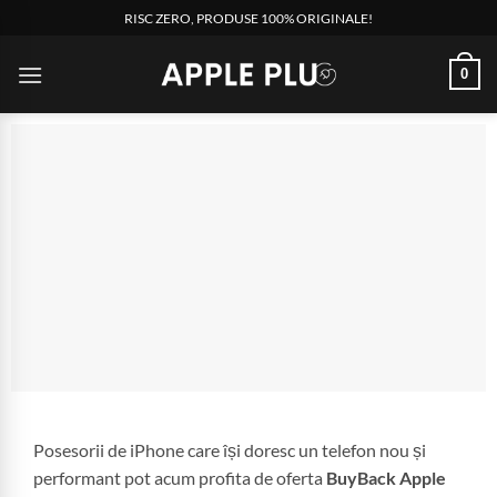
RISC ZERO, PRODUSE 100% ORIGINALE!
0
Posesorii de iPhone care își doresc un telefon nou și
performant pot acum profita de oferta
BuyBack Apple