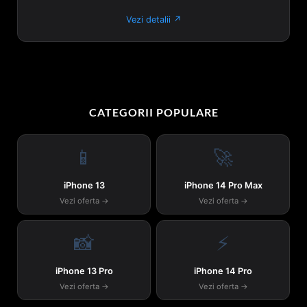
Vezi detalii ↗
CATEGORII POPULARE
📱
🚀
iPhone 13
iPhone 14 Pro Max
Vezi oferta →
Vezi oferta →
📸
⚡
iPhone 13 Pro
iPhone 14 Pro
Vezi oferta →
Vezi oferta →